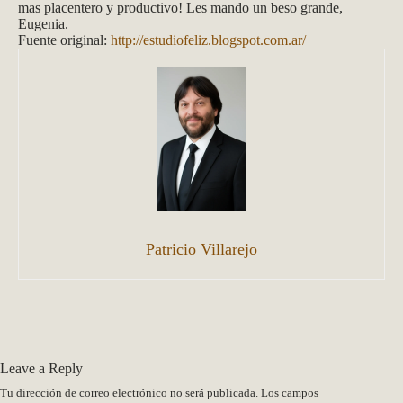
mas placentero y productivo! Les mando un beso grande,
Eugenia.
Fuente original:
http://estudiofeliz.blogspot.com.ar/
Patricio Villarejo
Leave a Reply
Tu dirección de correo electrónico no será publicada.
Los campos