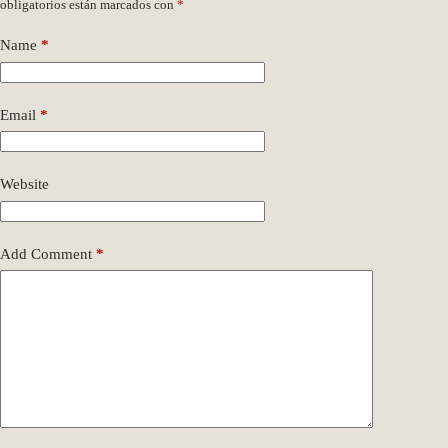
obligatorios están marcados con
*
Name
*
Email
*
Website
Add Comment
*