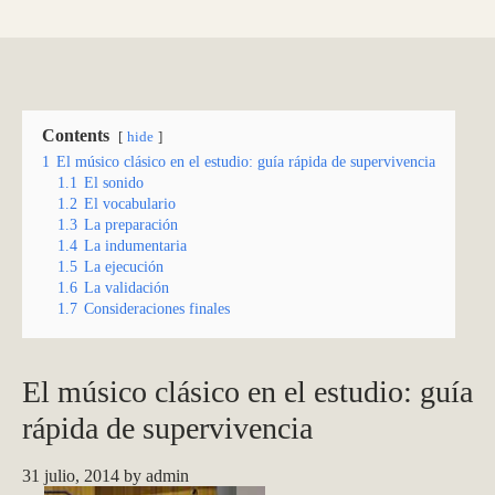
Contents
hide
1
El músico clásico en el estudio: guía rápida de supervivencia
1.1
El sonido
1.2
El vocabulario
1.3
La preparación
1.4
La indumentaria
1.5
La ejecución
1.6
La validación
1.7
Consideraciones finales
El músico clásico en el estudio: guía
rápida de supervivencia
31 julio, 2014
by
admin