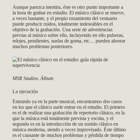
Aunque parezca mentira, éste es otro punto importante a
la hora de grabar en estudio. El músico clásico se mueve,
a veces bastante, y el propio rozamiento del vestuario
puede producir ruidos, totalmente indeseables en el
objetivo de la grabación. Una serie de advertencias
previas al músico sobre ello, incluyendo en ello pulseras,
relojes, pendientes, suelas de goma, etc… pueden ahorrar
muchos problemas posteriores.
MSR Studios. Álbum
La ejecución
Entrando ya en la parte musical, encontramos dos casos
en los que el clásico suele entrar en el estudio. El primero
es el de realizar una grabación de repertorio clásico, en la
que la música está totalmente prevista y escrita, y el
segundo es en la introducción de un sonido clásico en
música moderna, siendo a veces improvisado. Éste último
es el causante de muchos problemas y pérdida de tiempo