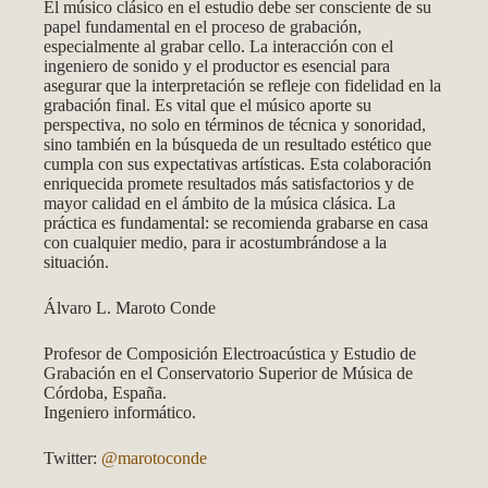
El músico clásico en el estudio debe ser consciente de su
papel fundamental en el proceso de grabación,
especialmente al grabar cello. La interacción con el
ingeniero de sonido y el productor es esencial para
asegurar que la interpretación se refleje con fidelidad en la
grabación final. Es vital que el músico aporte su
perspectiva, no solo en términos de técnica y sonoridad,
sino también en la búsqueda de un resultado estético que
cumpla con sus expectativas artísticas. Esta colaboración
enriquecida promete resultados más satisfactorios y de
mayor calidad en el ámbito de la música clásica. La
práctica es fundamental: se recomienda grabarse en casa
con cualquier medio, para ir acostumbrándose a la
situación.
Álvaro L. Maroto Conde
Profesor de Composición Electroacústica y Estudio de
Grabación en el Conservatorio Superior de Música de
Córdoba, España.
Ingeniero informático.
Twitter:
@marotoconde