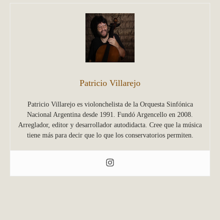
Patricio Villarejo
Patricio Villarejo es violonchelista de la Orquesta Sinfónica
Nacional Argentina desde 1991. Fundó Argencello en 2008.
Arreglador, editor y desarrollador autodidacta. Cree que la música
tiene más para decir que lo que los conservatorios permiten.