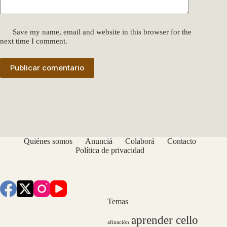
Save my name, email and website in this browser for the
next time I comment.
Publicar comentario
Quiénes somos
Anunciá
Colaborá
Contacto
Política de privacidad
Temas
aprender cello
afinación