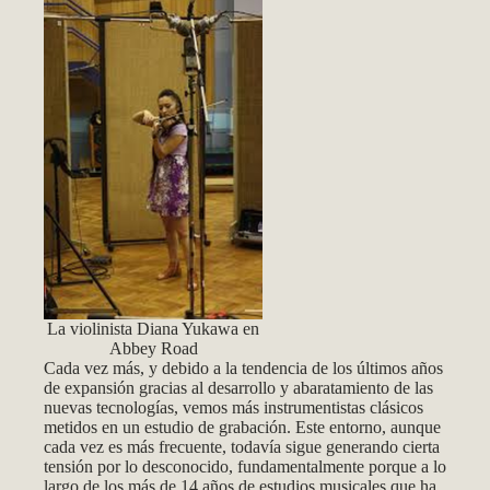
La violinista Diana Yukawa en
Abbey Road
Cada vez más, y debido a la tendencia de los últimos años
de expansión gracias al desarrollo y abaratamiento de las
nuevas tecnologías, vemos más instrumentistas clásicos
metidos en un estudio de grabación. Este entorno, aunque
cada vez es más frecuente, todavía sigue generando cierta
tensión por lo desconocido, fundamentalmente porque a lo
largo de los más de 14 años de estudios musicales que ha