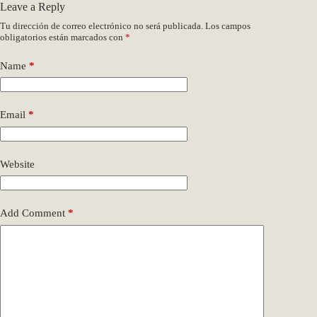
Leave a Reply
Tu dirección de correo electrónico no será publicada.
Los campos
obligatorios están marcados con
*
Name
*
Email
*
Website
Add Comment
*