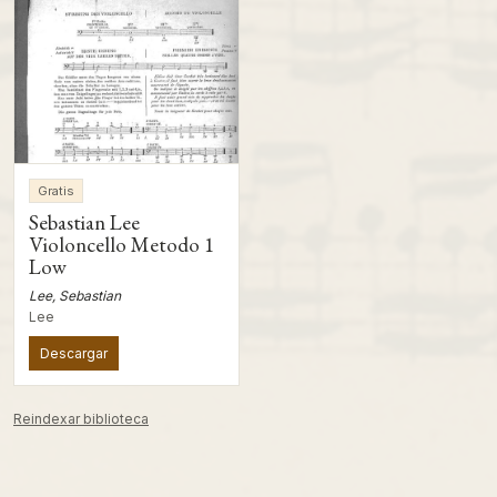
Gratis
Sebastian Lee
Violoncello Metodo 1
Low
Lee, Sebastian
Lee
Descargar
Reindexar biblioteca