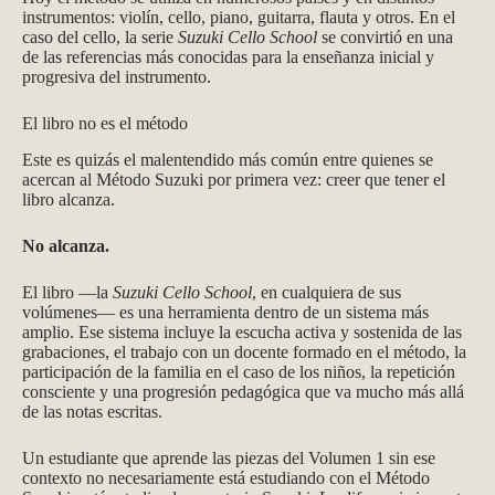
instrumentos: violín, cello, piano, guitarra, flauta y otros. En el
caso del cello, la serie
Suzuki Cello School
se convirtió en una
de las referencias más conocidas para la enseñanza inicial y
progresiva del instrumento.
El libro no es el método
Este es quizás el malentendido más común entre quienes se
acercan al Método Suzuki por primera vez: creer que tener el
libro alcanza.
No alcanza.
El libro —la
Suzuki Cello School
, en cualquiera de sus
volúmenes— es una herramienta dentro de un sistema más
amplio. Ese sistema incluye la escucha activa y sostenida de las
grabaciones, el trabajo con un docente formado en el método, la
participación de la familia en el caso de los niños, la repetición
consciente y una progresión pedagógica que va mucho más allá
de las notas escritas.
Un estudiante que aprende las piezas del Volumen 1 sin ese
contexto no necesariamente está estudiando con el Método