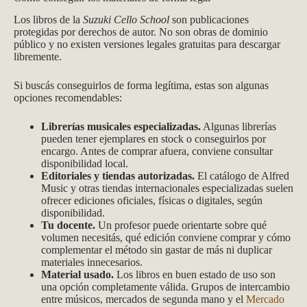
Los libros de la
Suzuki Cello School
son publicaciones
protegidas por derechos de autor. No son obras de dominio
público y no existen versiones legales gratuitas para descargar
libremente.
Si buscás conseguirlos de forma legítima, estas son algunas
opciones recomendables:
Librerías musicales especializadas.
Algunas librerías
pueden tener ejemplares en stock o conseguirlos por
encargo. Antes de comprar afuera, conviene consultar
disponibilidad local.
Editoriales y tiendas autorizadas.
El catálogo de Alfred
Music y otras tiendas internacionales especializadas suelen
ofrecer ediciones oficiales, físicas o digitales, según
disponibilidad.
Tu docente.
Un profesor puede orientarte sobre qué
volumen necesitás, qué edición conviene comprar y cómo
complementar el método sin gastar de más ni duplicar
materiales innecesarios.
Material usado.
Los libros en buen estado de uso son
una opción completamente válida. Grupos de intercambio
entre músicos, mercados de segunda mano y el
Mercado