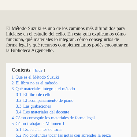
El Método Suzuki es uno de los caminos más difundidos para
iniciarse en el estudio del cello. En esta guía explicamos cómo
funciona, qué materiales lo integran, cómo conseguirlos de
forma legal y qué recursos complementarios podés encontrar en
la Biblioteca Argencello.
Contents
hide
1
Qué es el Método Suzuki
2
El libro no es el método
3
Qué materiales integran el método
3.1
El libro de cello
3.2
El acompañamiento de piano
3.3
Las grabaciones
3.4
Los materiales del docente
4
Cómo conseguir los materiales de forma legal
5
Cómo trabajar el Volumen 1
5.1
Escuchá antes de tocar
5.2
No confundas tocar las notas con aprender la pieza