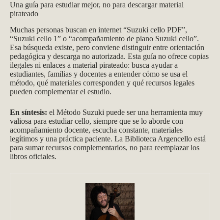
Una guía para estudiar mejor, no para descargar material
pirateado
Muchas personas buscan en internet “Suzuki cello PDF”,
“Suzuki cello 1” o “acompañamiento de piano Suzuki cello”.
Esa búsqueda existe, pero conviene distinguir entre orientación
pedagógica y descarga no autorizada. Esta guía no ofrece copias
ilegales ni enlaces a material pirateado: busca ayudar a
estudiantes, familias y docentes a entender cómo se usa el
método, qué materiales corresponden y qué recursos legales
pueden complementar el estudio.
En síntesis:
el Método Suzuki puede ser una herramienta muy
valiosa para estudiar cello, siempre que se lo aborde con
acompañamiento docente, escucha constante, materiales
legítimos y una práctica paciente. La Biblioteca Argencello está
para sumar recursos complementarios, no para reemplazar los
libros oficiales.