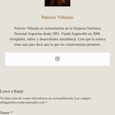
Patricio Villarejo
Patricio Villarejo es violonchelista de la Orquesta Sinfónica
Nacional Argentina desde 1991. Fundó Argencello en 2008.
Arreglador, editor y desarrollador autodidacta. Cree que la música
tiene más para decir que lo que los conservatorios permiten.
Leave a Reply
Tu dirección de correo electrónico no será publicada.
Los campos
obligatorios están marcados con
*
Name
*