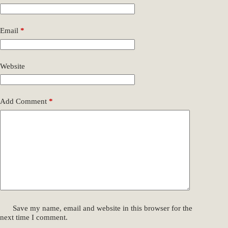
Email
*
Website
Add Comment
*
Save my name, email and website in this browser for the
next time I comment.