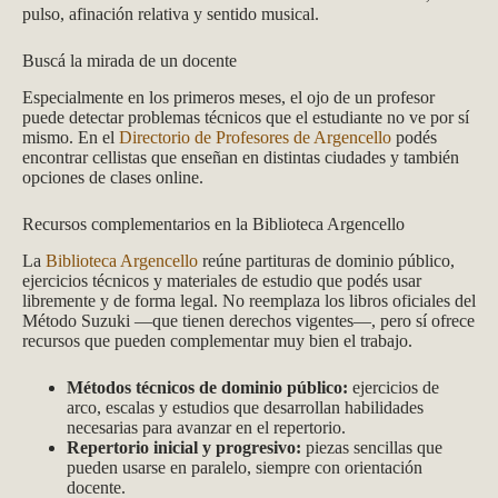
pulso, afinación relativa y sentido musical.
Buscá la mirada de un docente
Especialmente en los primeros meses, el ojo de un profesor
puede detectar problemas técnicos que el estudiante no ve por sí
mismo. En el
Directorio de Profesores de Argencello
podés
encontrar cellistas que enseñan en distintas ciudades y también
opciones de clases online.
Recursos complementarios en la Biblioteca Argencello
La
Biblioteca Argencello
reúne partituras de dominio público,
ejercicios técnicos y materiales de estudio que podés usar
libremente y de forma legal. No reemplaza los libros oficiales del
Método Suzuki —que tienen derechos vigentes—, pero sí ofrece
recursos que pueden complementar muy bien el trabajo.
Métodos técnicos de dominio público:
ejercicios de
arco, escalas y estudios que desarrollan habilidades
necesarias para avanzar en el repertorio.
Repertorio inicial y progresivo:
piezas sencillas que
pueden usarse en paralelo, siempre con orientación
docente.