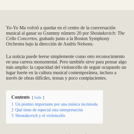
Yo-Yo Ma volvió a quedar en el centro de la conversación
musical al ganar su Grammy número 20 por
Shostakovich: The
Cello Concertos
, grabado junto a la Boston Symphony
Orchestra bajo la dirección de Andris Nelsons.
La noticia puede leerse simplemente como otro reconocimiento
en una carrera monumental. Pero también sirve para pensar algo
más amplio: la capacidad del violoncello de seguir ocupando un
lugar fuerte en la cultura musical contemporánea, incluso a
través de obras difíciles, tensas y poco complacientes.
Contents
hide
1
Un premio importante por una música incómoda
2
Qué tiene de especial esta interpretación
3
Shostakovich y el violoncello