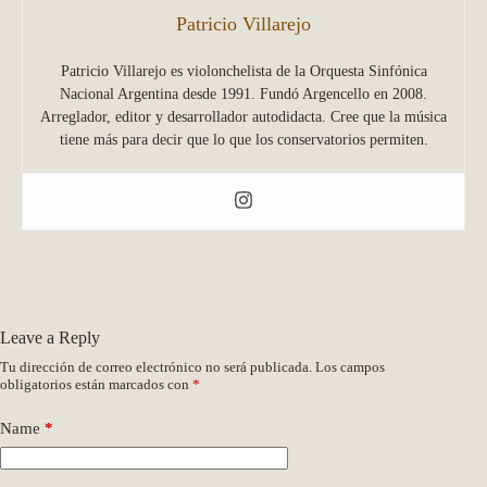
Patricio Villarejo
Patricio Villarejo es violonchelista de la Orquesta Sinfónica
Nacional Argentina desde 1991. Fundó Argencello en 2008.
Arreglador, editor y desarrollador autodidacta. Cree que la música
tiene más para decir que lo que los conservatorios permiten.
Leave a Reply
Tu dirección de correo electrónico no será publicada.
Los campos
obligatorios están marcados con
*
Name
*