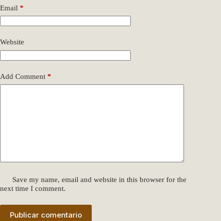
Email
*
Website
Add Comment
*
Save my name, email and website in this browser for the
next time I comment.
Publicar comentario