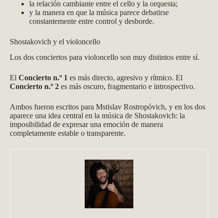
la relación cambiante entre el cello y la orquesta;
y la manera en que la música parece debatirse
constantemente entre control y desborde.
Shostakovich y el violoncello
Los dos conciertos para violoncello son muy distintos entre sí.
El
Concierto n.º 1
es más directo, agresivo y rítmico. El
Concierto n.º 2
es más oscuro, fragmentario e introspectivo.
Ambos fueron escritos para Mstislav Rostropóvich, y en los dos
aparece una idea central en la música de Shostakovich: la
imposibilidad de expresar una emoción de manera
completamente estable o transparente.