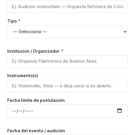
Tipo
*
Institución / Organizador
*
Instrumento(s)
Fecha límite de postulación
Fecha del evento / audición