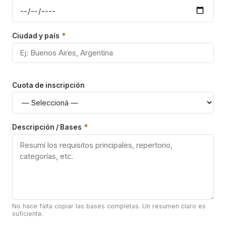
Ciudad y país
*
Cuota de inscripción
Descripción / Bases
*
No hace falta copiar las bases completas. Un resumen claro es
suficiente.