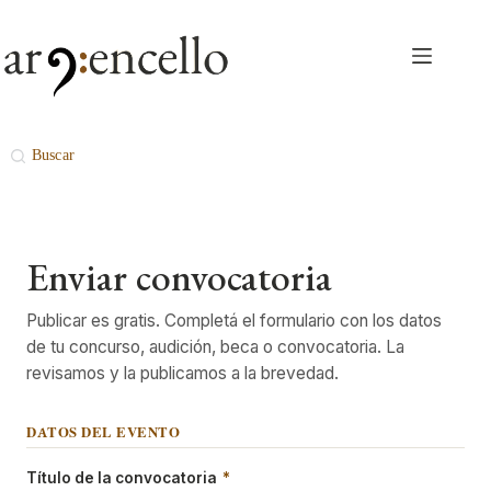
Skip
to
content
Enviar convocatoria
Publicar es gratis. Completá el formulario con los datos
de tu concurso, audición, beca o convocatoria. La
revisamos y la publicamos a la brevedad.
DATOS DEL EVENTO
Título de la convocatoria
*