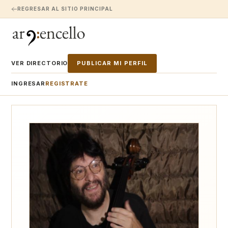
REGRESAR AL SITIO PRINCIPAL
VER DIRECTORIO
PUBLICAR MI PERFIL
INGRESAR
REGISTRATE