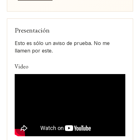
Presentación
Esto es sólo un aviso de prueba. No me
llamen por este.
Video