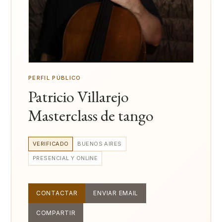
PERFIL PÚBLICO
Patricio Villarejo
Masterclass de tango
VERIFICADO
BUENOS AIRES
PRESENCIAL Y ONLINE
CONTACTAR
ENVIAR EMAIL
COMPARTIR