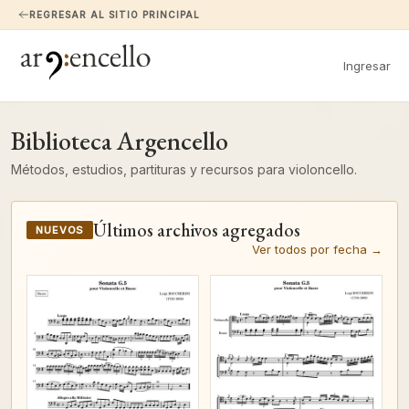
REGRESAR AL SITIO PRINCIPAL
Ingresar
Biblioteca Argencello
Métodos, estudios, partituras y recursos para violoncello.
Últimos archivos agregados
NUEVOS
Ver todos por fecha →