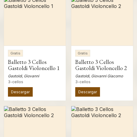
Gratis
Gratis
Balletto 3 Cellos
Balletto 3 Cellos
Gastoldi Violoncello 1
Gastoldi Violoncello 2
Gastoldi, Giovanni
Gastoldi, Giovanni Giacomo
3-cellos
3-cellos
Descargar
Descargar