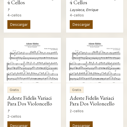
4 Cellos
4 Cellos
?
Laysieca, Enrique
4-cellos
4-cellos
Descargar
Descargar
Gratis
Gratis
Adeste Fidelis Variaci
Adeste Fidelis Variaci
Para Dos Violoncello
Para Dos Violoncello
?
2-cellos
2-cellos
Descargar
Descargar