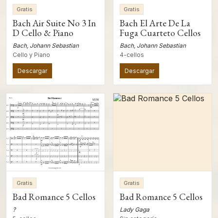
Gratis
Gratis
Bach Air Suite No 3 In
Bach El Arte De La
D Cello & Piano
Fuga Cuarteto Cellos
Bach, Johann Sebastian
Bach, Johann Sebastian
Cello y Piano
4-cellos
Descargar
Descargar
Gratis
Gratis
Bad Romance 5 Cellos
Bad Romance 5 Cellos
?
Lady Gaga