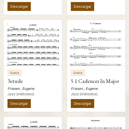
Descargar
Descargar
Gratis
Gratis
3etude
5 1 Cadences In Major
Friesen , Eugene
Friesen , Eugene
Jazz (métodos)
Jazz (métodos)
Descargar
Descargar