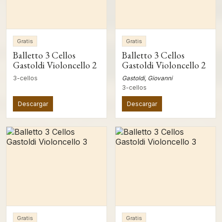
Gratis
Gratis
Balletto 3 Cellos
Balletto 3 Cellos
Gastoldi Violoncello 2
Gastoldi Violoncello 2
3-cellos
Gastoldi, Giovanni
3-cellos
Descargar
Descargar
Gratis
Gratis