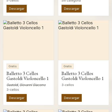
5-cellos
Sin categoría
Descargar
Descargar
Gratis
Gratis
Balletto 3 Cellos
Balletto 3 Cellos
Gastoldi Violoncello 1
Gastoldi Violoncello 1
Gastoldi, Giovanni Giacomo
3-cellos
3-cellos
Descargar
Descargar