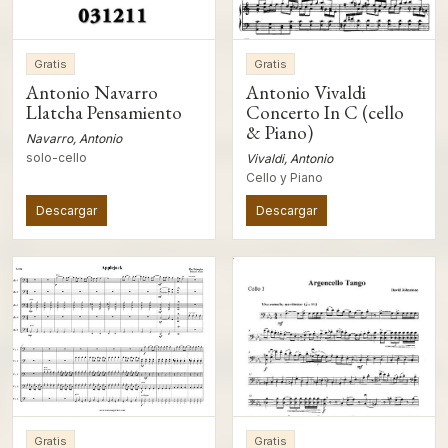
Gratis
Gratis
Antonio Navarro
Antonio Vivaldi
Llatcha Pensamiento
Concerto In C (cello
& Piano)
Navarro, Antonio
solo-cello
Vivaldi, Antonio
Cello y Piano
Descargar
Descargar
Gratis
Gratis