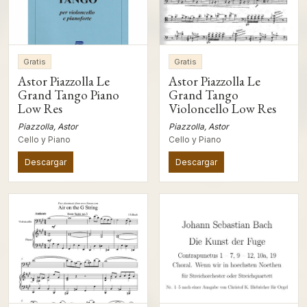
Gratis
Gratis
Astor Piazzolla Le
Astor Piazzolla Le
Grand Tango Piano
Grand Tango
Low Res
Violoncello Low Res
Piazzolla, Astor
Piazzolla, Astor
Cello y Piano
Cello y Piano
Descargar
Descargar