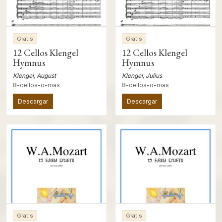
Gratis
Gratis
12 Cellos Klengel
12 Cellos Klengel
Hymnus
Hymnus
Klengel, August
Klengel, Julius
8-cellos-o-mas
8-cellos-o-mas
Descargar
Descargar
Gratis
Gratis